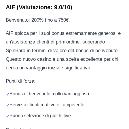
AIF (Valutazione: 9.0/10)
Benvenuto: 200% fino a 750€.
AIF spicca per i suoi bonus estremamente generosi e
un'assistenza clienti di prim'ordine, superando
SpinBara in termini di valore del bonus di benvenuto.
Questo nuovo casino è una scelta eccellente per chi
cerca un vantaggio iniziale significativo.
Punti di forza:
Bonus di benvenuto molto vantaggioso.
Servizio clienti reattivo e competente.
Buona selezione di giochi live.