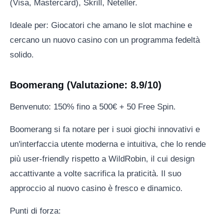
(Visa, Mastercard), Skrill, Neteller.
Ideale per: Giocatori che amano le slot machine e
cercano un nuovo casino con un programma fedeltà
solido.
Boomerang (Valutazione: 8.9/10)
Benvenuto: 150% fino a 500€ + 50 Free Spin.
Boomerang si fa notare per i suoi giochi innovativi e
un'interfaccia utente moderna e intuitiva, che lo rende
più user-friendly rispetto a WildRobin, il cui design
accattivante a volte sacrifica la praticità. Il suo
approccio al nuovo casino è fresco e dinamico.
Punti di forza: