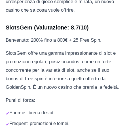
un'esperienza di gioco semplice e mirata, un nuovo
casino che sa cosa vuole offrire.
SlotsGem (Valutazione: 8.7/10)
Benvenuto: 200% fino a 800€ + 25 Free Spin.
SlotsGem offre una gamma impressionante di slot e
promozioni regolari, posizionandosi come un forte
concorrente per la varietà di slot, anche se il suo
bonus di free spin è inferiore a quello offerto da
GoldenSpin. È un nuovo casino che premia la fedeltà.
Punti di forza:
Enorme libreria di slot.
Frequenti promozioni e tornei.