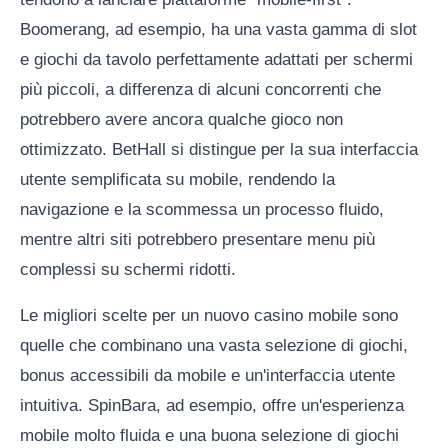
Boomerang, ad esempio, ha una vasta gamma di slot
e giochi da tavolo perfettamente adattati per schermi
più piccoli, a differenza di alcuni concorrenti che
potrebbero avere ancora qualche gioco non
ottimizzato. BetHall si distingue per la sua interfaccia
utente semplificata su mobile, rendendo la
navigazione e la scommessa un processo fluido,
mentre altri siti potrebbero presentare menu più
complessi su schermi ridotti.
Le migliori scelte per un nuovo casino mobile sono
quelle che combinano una vasta selezione di giochi,
bonus accessibili da mobile e un'interfaccia utente
intuitiva. SpinBara, ad esempio, offre un'esperienza
mobile molto fluida e una buona selezione di giochi