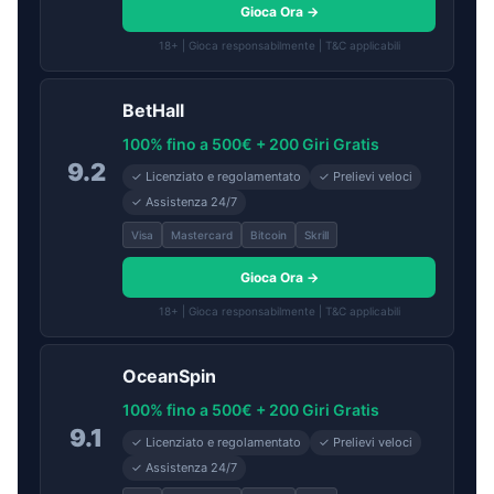
Gioca Ora →
18+ | Gioca responsabilmente | T&C applicabili
BetHall
100% fino a 500€ + 200 Giri Gratis
9.2
✓ Licenziato e regolamentato
✓ Prelievi veloci
✓ Assistenza 24/7
Visa
Mastercard
Bitcoin
Skrill
Gioca Ora →
18+ | Gioca responsabilmente | T&C applicabili
OceanSpin
100% fino a 500€ + 200 Giri Gratis
9.1
✓ Licenziato e regolamentato
✓ Prelievi veloci
✓ Assistenza 24/7