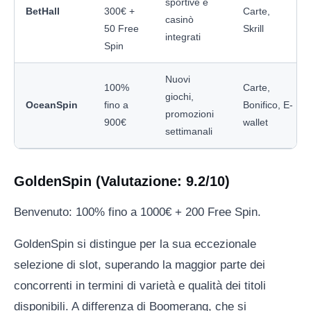
sportive e
BetHall
300€ +
Carte,
casinò
50 Free
Skrill
integrati
Spin
Nuovi
100%
Carte,
giochi,
OceanSpin
fino a
Bonifico, E-
promozioni
900€
wallet
settimanali
GoldenSpin (Valutazione: 9.2/10)
Benvenuto: 100% fino a 1000€ + 200 Free Spin.
GoldenSpin si distingue per la sua eccezionale
selezione di slot, superando la maggior parte dei
concorrenti in termini di varietà e qualità dei titoli
disponibili. A differenza di Boomerang, che si