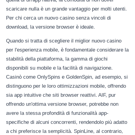
scaricare nulla è un grande vantaggio per molti utenti.
Per chi cerca un nuovo casino senza vincoli di
download, la versione browser è ideale.
Quando si tratta di scegliere il miglior nuovo casino
per l'esperienza mobile, è fondamentale considerare la
stabilità della piattaforma, la gamma di giochi
disponibili su mobile e la facilità di navigazione.
Casinò come OnlySpins e GoldenSpin, ad esempio, si
distinguono per le loro ottimizzazioni mobile, offrendo
sia app intuitive che siti browser reattivi. AIF, pur
offrendo un'ottima versione browser, potrebbe non
avere la stessa profondità di funzionalità app-
specifiche di alcuni concorrenti, rendendolo più adatto
a chi preferisce la semplicità. SpinLine, al contrario,