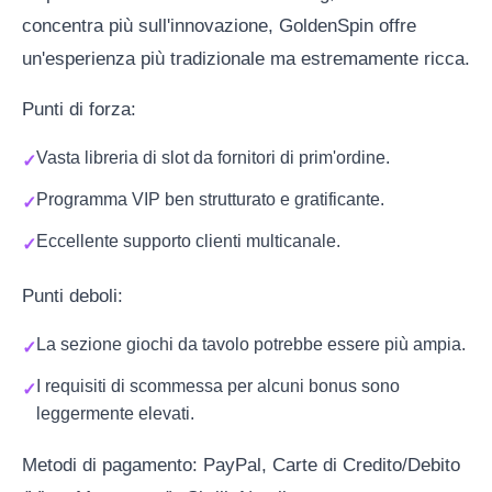
concentra più sull'innovazione, GoldenSpin offre
un'esperienza più tradizionale ma estremamente ricca.
Punti di forza:
Vasta libreria di slot da fornitori di prim'ordine.
Programma VIP ben strutturato e gratificante.
Eccellente supporto clienti multicanale.
Punti deboli:
La sezione giochi da tavolo potrebbe essere più ampia.
I requisiti di scommessa per alcuni bonus sono
leggermente elevati.
Metodi di pagamento: PayPal, Carte di Credito/Debito