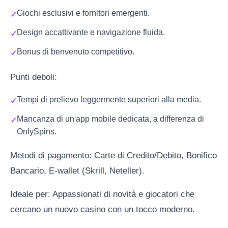
Giochi esclusivi e fornitori emergenti.
Design accattivante e navigazione fluida.
Bonus di benvenuto competitivo.
Punti deboli:
Tempi di prelievo leggermente superiori alla media.
Mancanza di un'app mobile dedicata, a differenza di
OnlySpins.
Metodi di pagamento: Carte di Credito/Debito, Bonifico
Bancario, E-wallet (Skrill, Neteller).
Ideale per: Appassionati di novità e giocatori che
cercano un nuovo casino con un tocco moderno.