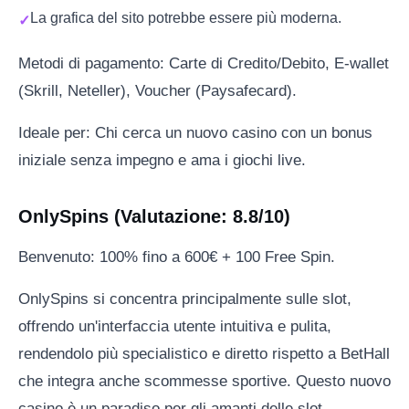
La grafica del sito potrebbe essere più moderna.
Metodi di pagamento: Carte di Credito/Debito, E-wallet
(Skrill, Neteller), Voucher (Paysafecard).
Ideale per: Chi cerca un nuovo casino con un bonus
iniziale senza impegno e ama i giochi live.
OnlySpins (Valutazione: 8.8/10)
Benvenuto: 100% fino a 600€ + 100 Free Spin.
OnlySpins si concentra principalmente sulle slot,
offrendo un'interfaccia utente intuitiva e pulita,
rendendolo più specialistico e diretto rispetto a BetHall
che integra anche scommesse sportive. Questo nuovo
casino è un paradiso per gli amanti delle slot.